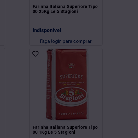
Farinha Italiana Superiore Tipo
00 25Kg Le 5 Stagioni
Indisponível
Faça login para comprar
Farinha Italiana Superiore Tipo
00 1Kg Le 5 Stagioni