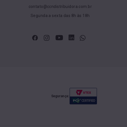
contato@ccndistribuidora.com.br
Segunda a sexta das 8h às 18h
Segurança: