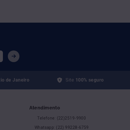
io de Janeiro
Site
100% seguro
Atendimento
Telefone: (22)2519-9900
Whatsapp: (22) 99228-6759