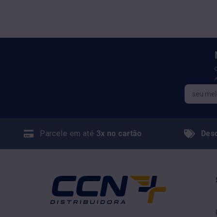
Parcele em até
3x no cartão
Des