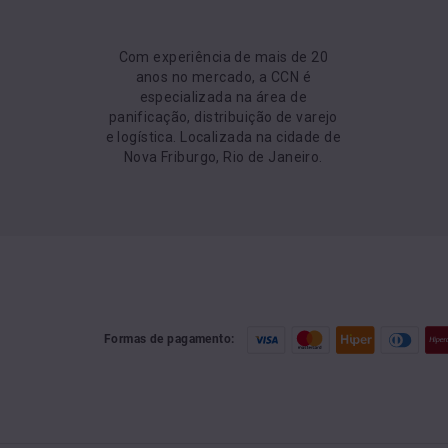
Com experiência de mais de 20
anos no mercado, a CCN é
especializada na área de
panificação, distribuição de varejo
e logística. Localizada na cidade de
Nova Friburgo, Rio de Janeiro.
Formas de pagamento: