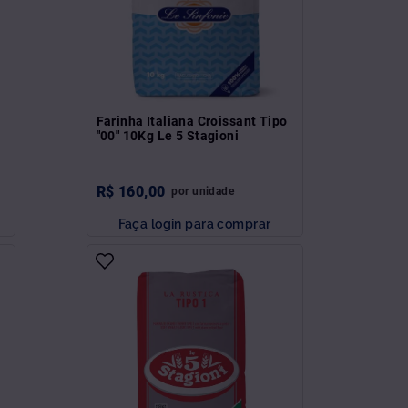
Farinha Italiana Croissant Tipo
"00" 10Kg Le 5 Stagioni
R$
160
,
00
por
unidade
Faça login para comprar