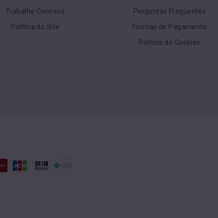
Trabalhe Conosco
Perguntas Frequentes
Política do Site
Formas de Pagamento
Política de Cookies