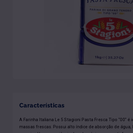
Características
A Farinha Italiana Le 5 Stagioni Pasta Fresca Tipo "00" é i
massas frescas. Possui alto índice de absorção de água, 