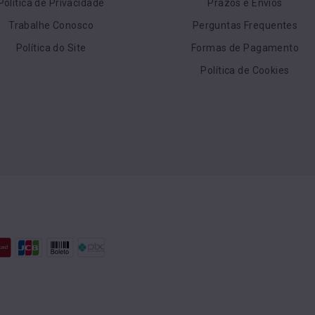
Política de Privacidade
Prazos e Envios
Trabalhe Conosco
Perguntas Frequentes
Política do Site
Formas de Pagamento
Política de Cookies