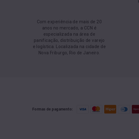
Com experiência de mais de 20
anos no mercado, a CCN é
especializada na área de
panificação, distribuição de varejo
e logística. Localizada na cidade de
Nova Friburgo, Rio de Janeiro.
Formas de pagamento: