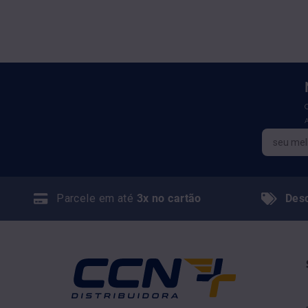
Parcele em até
3x no cartão
Des