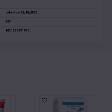
Lote atual 31/10/2026
663
8021274001007