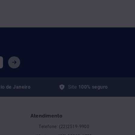
io de Janeiro
Site
100% seguro
Atendimento
Telefone: (22)2519-9900