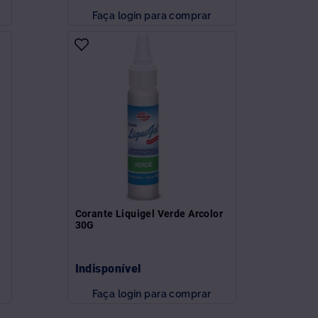
Faça login para comprar
Corante Liquigel Verde Arcolor
30G
Indisponível
Faça login para comprar