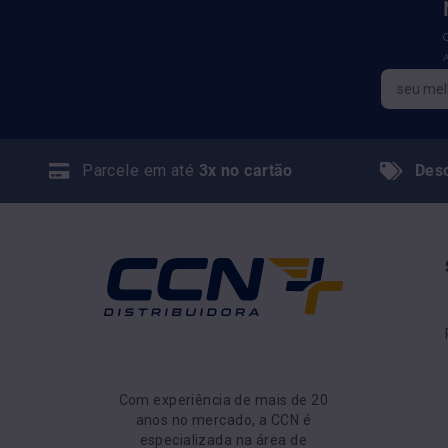
Parcele em até
3x no cartão
Des
Com experiência de mais de 20
anos no mercado, a CCN é
especializada na área de