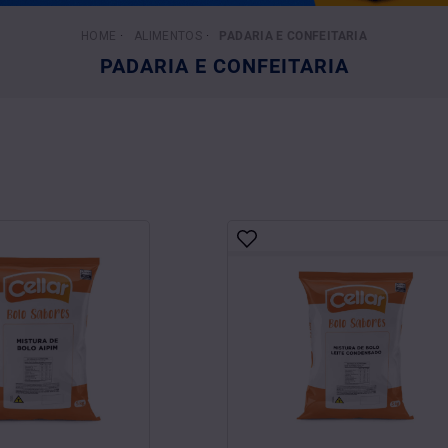
ALIMENTOS
PADARIA E CONFEITARIA
PADARIA E CONFEITARIA