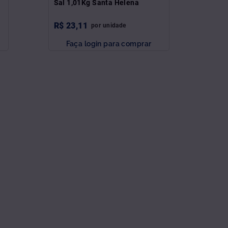
Sal 1,01Kg Santa Helena
R$
23
,
11
por
unidade
Faça login para comprar