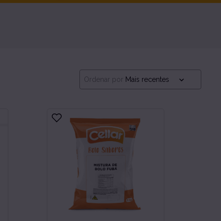
Ordenar por
Mais recentes