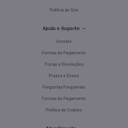
Política do Site
Ajuda e Suporte
Contato
Formas de Pagamento
Trocas e Devoluções
Prazos e Envios
Perguntas Frequentes
Formas de Pagamento
Política de Cookies