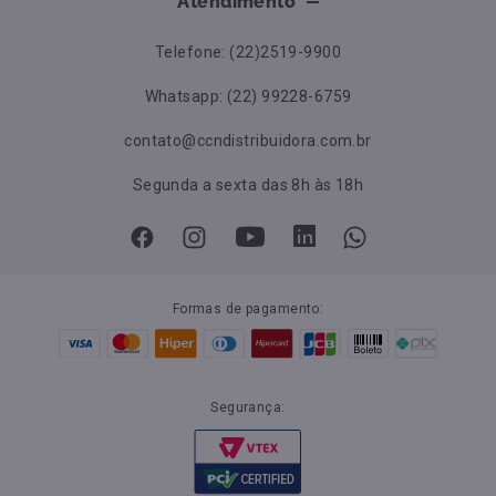
Atendimento
Telefone: (22)2519-9900
Whatsapp: (22) 99228-6759
contato@ccndistribuidora.com.br
Segunda a sexta das 8h às 18h
Formas de pagamento:
Segurança: