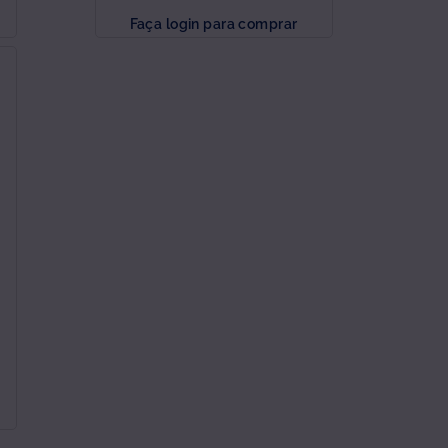
Faça login para comprar