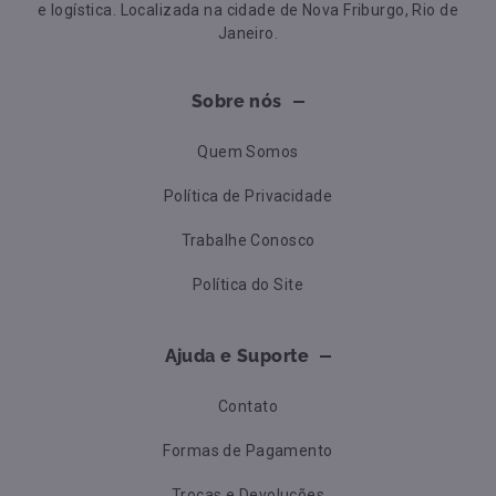
e logística. Localizada na cidade de Nova Friburgo, Rio de
Janeiro.
Sobre nós
Quem Somos
Política de Privacidade
Trabalhe Conosco
Política do Site
Ajuda e Suporte
Contato
Formas de Pagamento
Trocas e Devoluções