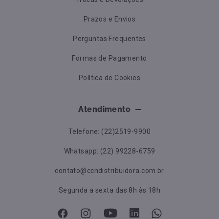
Prazos e Envios
Perguntas Frequentes
Formas de Pagamento
Política de Cookies
Atendimento
Telefone: (22)2519-9900
Whatsapp: (22) 99228-6759
contato@ccndistribuidora.com.br
Segunda a sexta das 8h às 18h