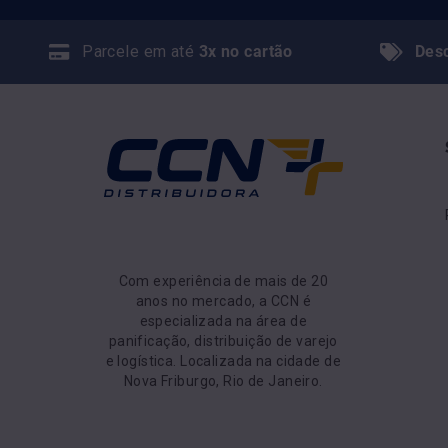
Parcele em até
3x no cartão
Des
Com experiência de mais de 20
anos no mercado, a CCN é
especializada na área de
panificação, distribuição de varejo
e logística. Localizada na cidade de
Nova Friburgo, Rio de Janeiro.