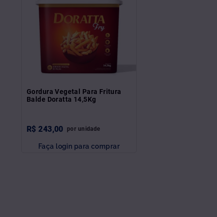
Gordura Vegetal Para Fritura
Balde Doratta 14,5Kg
R$
243
,
00
por
unidade
Faça login para comprar