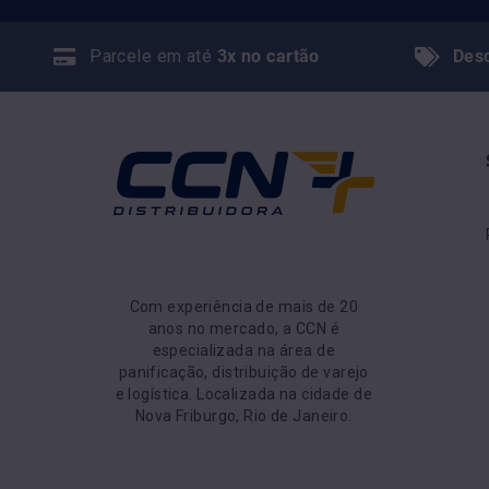
Parcele em até
3x no cartão
Des
Com experiência de mais de 20
anos no mercado, a CCN é
especializada na área de
panificação, distribuição de varejo
e logística. Localizada na cidade de
Nova Friburgo, Rio de Janeiro.