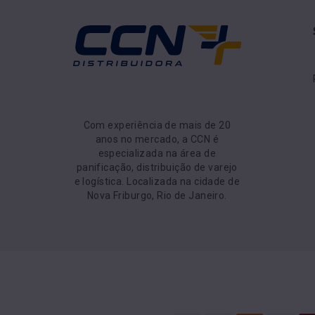
Com experiência de mais de 20
anos no mercado, a CCN é
especializada na área de
panificação, distribuição de varejo
e logística. Localizada na cidade de
Nova Friburgo, Rio de Janeiro.