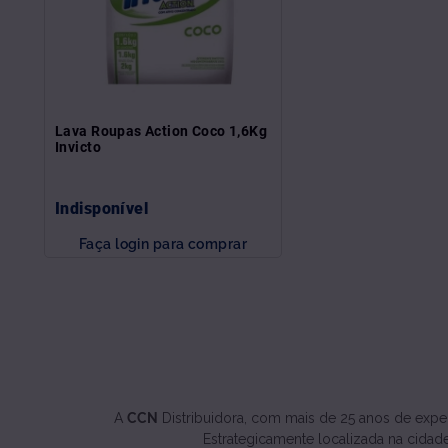
Lava Roupas Action Coco 1,6Kg
Invicto
Indisponível
Faça login para comprar
A
CCN
Distribuidora, com mais de 25 anos de exper
Estrategicamente localizada na cidade