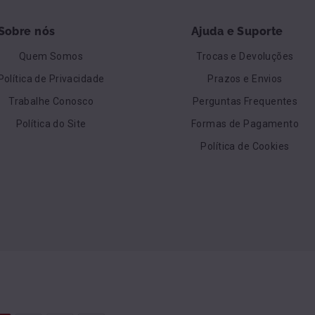
Sobre nós
Ajuda e Suporte
Quem Somos
Trocas e Devoluções
Política de Privacidade
Prazos e Envios
Trabalhe Conosco
Perguntas Frequentes
Política do Site
Formas de Pagamento
Política de Cookies