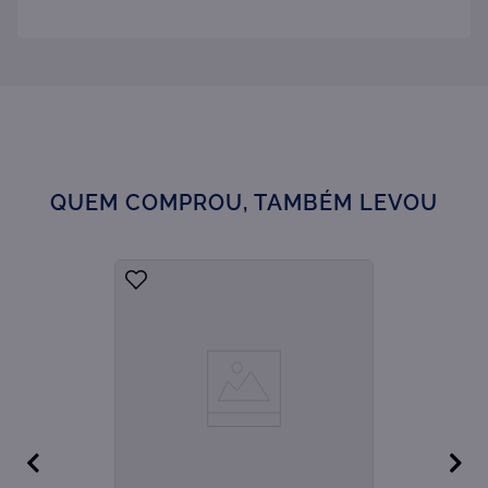
QUEM COMPROU, TAMBÉM LEVOU