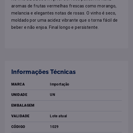
aromas de frutas vermelhas frescas como morango, 
melancia e elegantes notas de rosas. O vinho é seco, 
moldado por uma acidez vibrante que o torna fácil de 
beber e não enjoa. Final longo e persistente.
Informações Técnicas
MARCA
Importação
UNIDADE
UN
EMBALAGEM
VALIDADE
Lote atual
CÓDIGO
1029