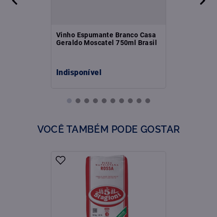
Vinho Espumante Branco Casa
Geraldo Moscatel 750ml Brasil
Indisponível
VOCÊ TAMBÉM PODE GOSTAR