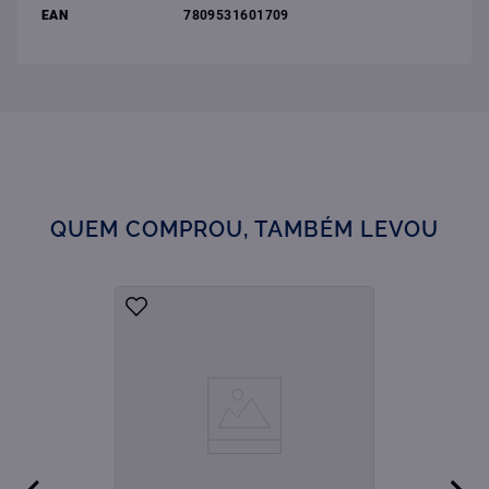
EAN
7809531601709
QUEM COMPROU, TAMBÉM LEVOU