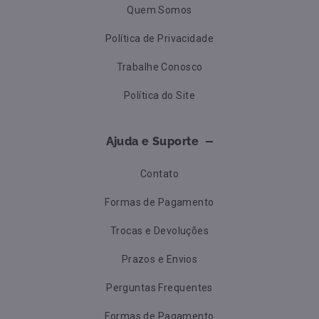
Quem Somos
Política de Privacidade
Trabalhe Conosco
Política do Site
Ajuda e Suporte
Contato
Formas de Pagamento
Trocas e Devoluções
Prazos e Envios
Perguntas Frequentes
Formas de Pagamento