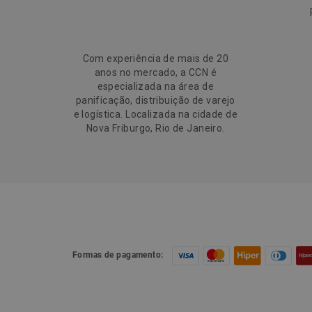
Com experiência de mais de 20
anos no mercado, a CCN é
especializada na área de
panificação, distribuição de varejo
e logística. Localizada na cidade de
Nova Friburgo, Rio de Janeiro.
Formas de pagamento: