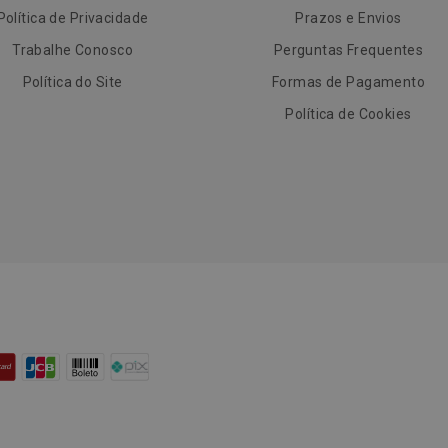
Política de Privacidade
Prazos e Envios
Trabalhe Conosco
Perguntas Frequentes
Política do Site
Formas de Pagamento
Política de Cookies