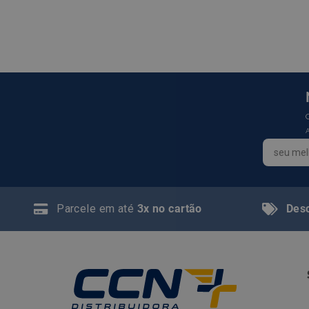
Parcele em até
3x no cartão
Des