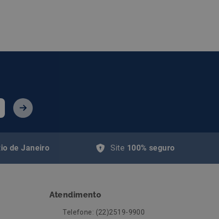
io de Janeiro
Site
100% seguro
Atendimento
Telefone: (22)2519-9900