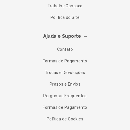
Trabalhe Conosco
Política do Site
Ajuda e Suporte
Contato
Formas de Pagamento
Trocas e Devoluções
Prazos e Envios
Perguntas Frequentes
Formas de Pagamento
Política de Cookies