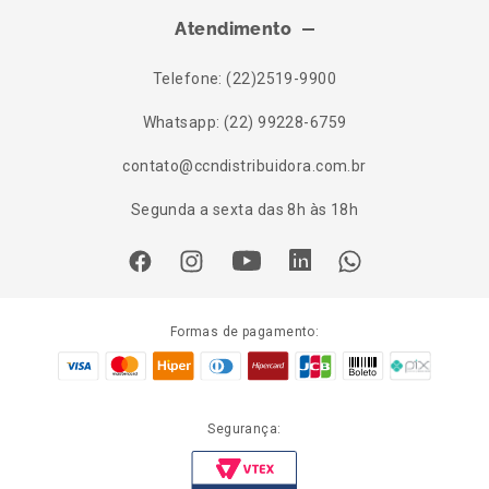
Atendimento
Telefone: (22)2519-9900
Whatsapp: (22) 99228-6759
contato@ccndistribuidora.com.br
Segunda a sexta das 8h às 18h
Formas de pagamento:
Segurança: