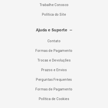
Trabalhe Conosco
Política do Site
Ajuda e Suporte
Contato
Formas de Pagamento
Trocas e Devoluções
Prazos e Envios
Perguntas Frequentes
Formas de Pagamento
Política de Cookies