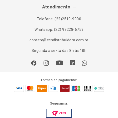
Atendimento
Telefone: (22)2519-9900
Whatsapp: (22) 99228-6759
contato@ccndistribuidora.com.br
Segunda a sexta das 8h às 18h
Formas de pagamento:
Segurança: