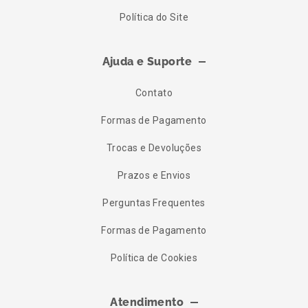
Política do Site
Ajuda e Suporte
Contato
Formas de Pagamento
Trocas e Devoluções
Prazos e Envios
Perguntas Frequentes
Formas de Pagamento
Política de Cookies
Atendimento