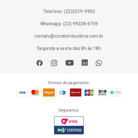
Telefone: (22)2519-9900
Whatsapp: (22) 99228-6759
contato@ccndistribuidora.com.br
Segunda a sexta das 8h às 18h
Formas de pagamento:
Segurança: