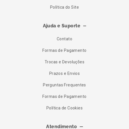
Política do Site
Ajuda e Suporte
Contato
Formas de Pagamento
Trocas e Devoluções
Prazos e Envios
Perguntas Frequentes
Formas de Pagamento
Política de Cookies
Atendimento