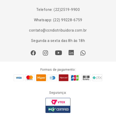
Telefone: (22)2519-9900
Whatsapp: (22) 99228-6759
contato@ccndistribuidora.com.br
Segunda a sexta das 8h às 18h
Formas de pagamento:
Segurança: