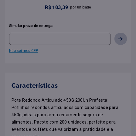
R$
103
,
39
por
unidade
Simular prazo de entrega:
Não sei meu CEP
Características
Pote Redondo Articulado 450G 200Un Prafesta: 
Potinhos redondos articulados com capacidade para 
450g, ideais para armazenamento seguro de 
alimentos. Pacote com 200 unidades, perfeito para 
eventos e buffets que valorizam a praticidade e a 