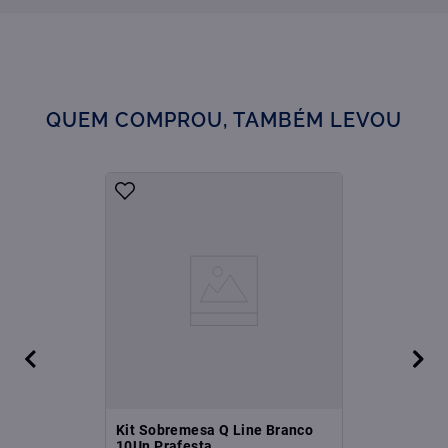
QUEM COMPROU, TAMBÉM LEVOU
Kit Sobremesa Q Line Branco
10Un Prafesta