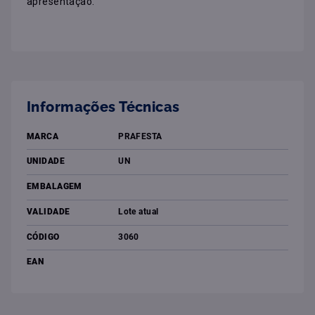
apresentação.
Informações Técnicas
MARCA
PRAFESTA
UNIDADE
UN
EMBALAGEM
VALIDADE
Lote atual
CÓDIGO
3060
EAN