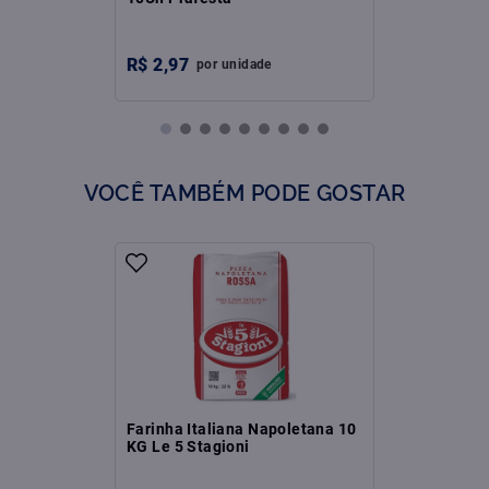
R$
2
,
97
por
unidade
VOCÊ TAMBÉM PODE GOSTAR
Farinha Italiana Napoletana 10
KG Le 5 Stagioni