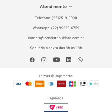
Atendimento
Telefone: (22)2519-9900
Whatsapp: (22) 99228-6759
contato@ccndistribuidora.com.br
Segunda a sexta das 8h às 18h
Formas de pagamento:
Segurança: