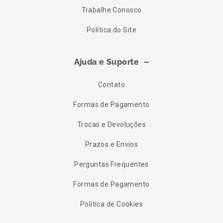
Trabalhe Conosco
Política do Site
Ajuda e Suporte
Contato
Formas de Pagamento
Trocas e Devoluções
Prazos e Envios
Perguntas Frequentes
Formas de Pagamento
Política de Cookies