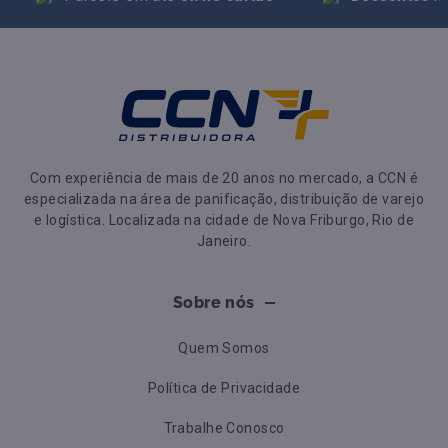
Com experiência de mais de 20 anos no mercado, a CCN é
especializada na área de panificação, distribuição de varejo
e logística. Localizada na cidade de Nova Friburgo, Rio de
Janeiro.
Sobre nós
Quem Somos
Política de Privacidade
Trabalhe Conosco