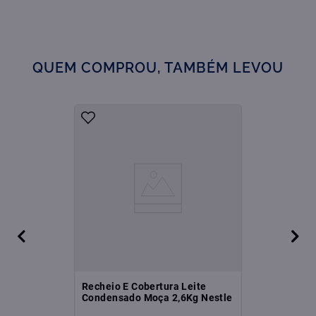
QUEM COMPROU, TAMBÉM LEVOU
Recheio E Cobertura Leite
Condensado Moça 2,6Kg Nestle