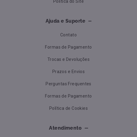
Política do Site
Ajuda e Suporte
Contato
Formas de Pagamento
Trocas e Devoluções
Prazos e Envios
Perguntas Frequentes
Formas de Pagamento
Política de Cookies
Atendimento