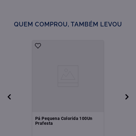
QUEM COMPROU, TAMBÉM LEVOU
Pá Pequena Colorida 100Un
Prafesta