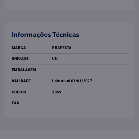
Informações Técnicas
MARCA
PRAFESTA
UNIDADE
UN
EMBALAGEM
VALIDADE
Lote atual 01/01/2027
CÓDIGO
3069
EAN