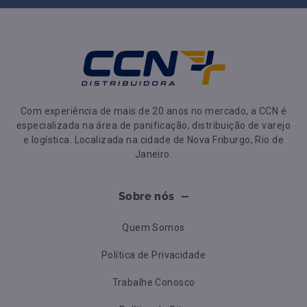
Com experiência de mais de 20 anos no mercado, a CCN é
especializada na área de panificação, distribuição de varejo
e logística. Localizada na cidade de Nova Friburgo, Rio de
Janeiro.
Sobre nós
Quem Somos
Política de Privacidade
Trabalhe Conosco