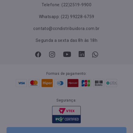
Telefone: (22)2519-9900
Whatsapp: (22) 99228-6759
contato@ccndistribuidora.com.br
Segunda a sexta das 8h às 18h
Formas de pagamento:
Segurança: