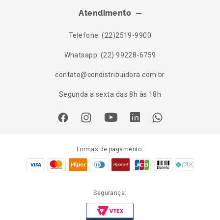
Atendimento
Telefone: (22)2519-9900
Whatsapp: (22) 99228-6759
contato@ccndistribuidora.com.br
Segunda a sexta das 8h às 18h
Formas de pagamento:
Segurança: