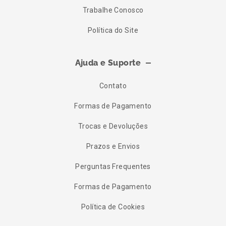
Trabalhe Conosco
Política do Site
Ajuda e Suporte
Contato
Formas de Pagamento
Trocas e Devoluções
Prazos e Envios
Perguntas Frequentes
Formas de Pagamento
Política de Cookies