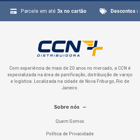
Parcele em até
3x no cartão
Descontos
n
Com experiência de mais de 20 anos no mercado, a CCN é
especializada na área de panificação, distribuição de varejo
e logística. Localizada na cidade de Nova Friburgo, Rio de
Janeiro.
Sobre nós
Quem Somos
Política de Privacidade