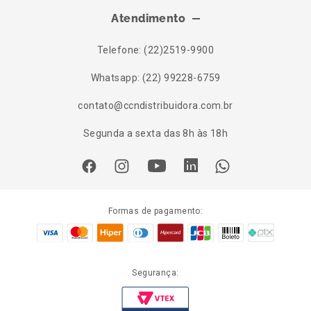
Atendimento
Telefone: (22)2519-9900
Whatsapp: (22) 99228-6759
contato@ccndistribuidora.com.br
Segunda a sexta das 8h às 18h
Formas de pagamento:
Segurança: