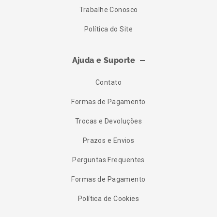
Trabalhe Conosco
Política do Site
Ajuda e Suporte
Contato
Formas de Pagamento
Trocas e Devoluções
Prazos e Envios
Perguntas Frequentes
Formas de Pagamento
Política de Cookies