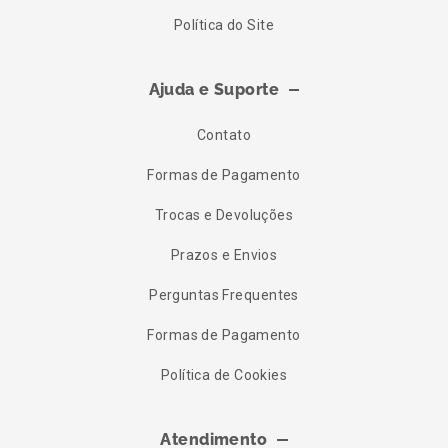
Política do Site
Ajuda e Suporte
Contato
Formas de Pagamento
Trocas e Devoluções
Prazos e Envios
Perguntas Frequentes
Formas de Pagamento
Política de Cookies
Atendimento