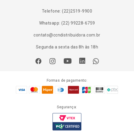
Telefone: (22)2519-9900
Whatsapp: (22) 99228-6759
contato@ccndistribuidora.com.br
Segunda a sexta das 8h às 18h
Formas de pagamento:
Segurança: