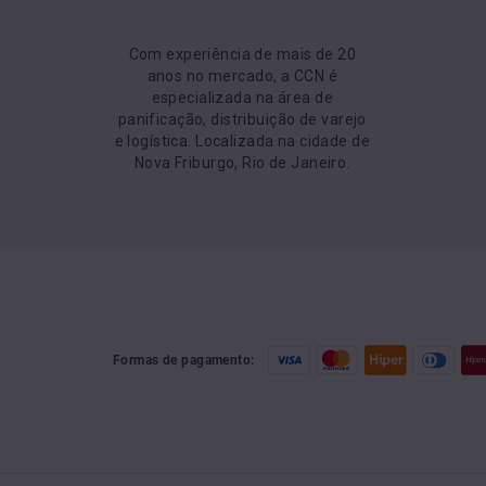
Com experiência de mais de 20
anos no mercado, a CCN é
especializada na área de
panificação, distribuição de varejo
e logística. Localizada na cidade de
Nova Friburgo, Rio de Janeiro.
Formas de pagamento: