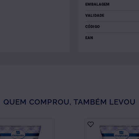
EMBALAGEM
VALIDADE
CÓDIGO
EAN
QUEM COMPROU, TAMBÉM LEVOU