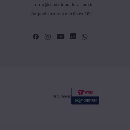
contato@ccndistribuidora.com.br
Segunda a sexta das 8h às 18h
Segurança: