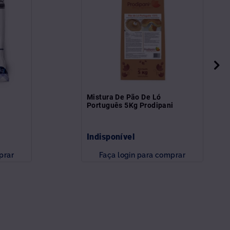
Mistura De Pão De Ló
Português 5Kg Prodipani
Indisponível
prar
Faça login para comprar