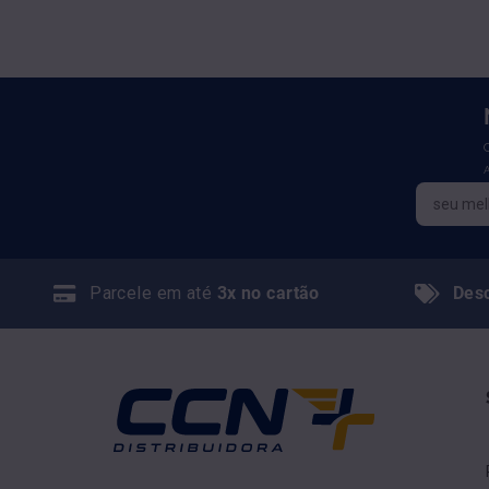
Parcele em até
3x no cartão
Des