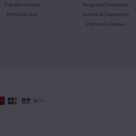
Trabalhe Conosco
Perguntas Frequentes
Política do Site
Formas de Pagamento
Política de Cookies