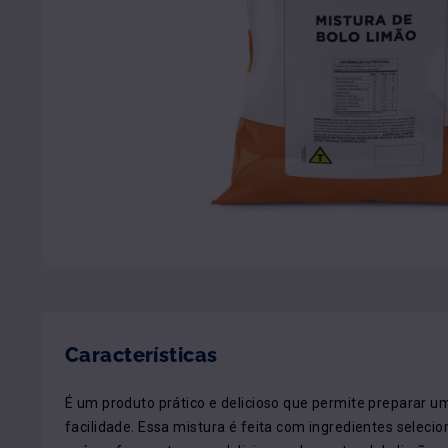
Características
É um produto prático e delicioso que permite preparar um
facilidade. Essa mistura é feita com ingredientes selecion