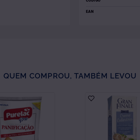
CÓDIGO
EAN
QUEM COMPROU, TAMBÉM LEVOU