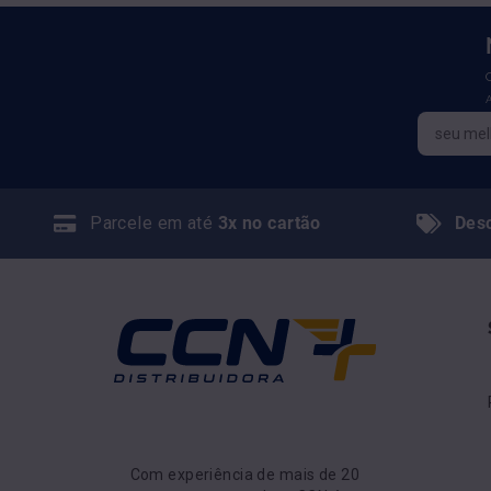
Parcele em até
3x no cartão
Des
Com experiência de mais de 20