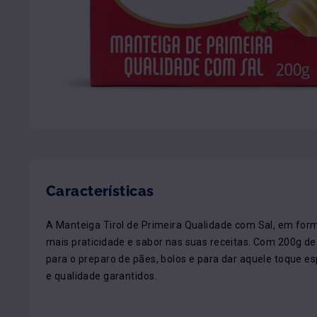
Características
A Manteiga Tirol de Primeira Qualidade com Sal, em form
mais praticidade e sabor nas suas receitas. Com 200g de 
para o preparo de pães, bolos e para dar aquele toque esp
e qualidade garantidos.