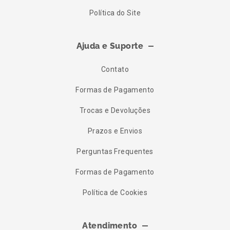
Política do Site
Ajuda e Suporte
Contato
Formas de Pagamento
Trocas e Devoluções
Prazos e Envios
Perguntas Frequentes
Formas de Pagamento
Política de Cookies
Atendimento