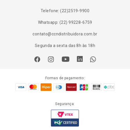
Telefone: (22)2519-9900
Whatsapp: (22) 99228-6759
contato@ccndistribuidora.com.br
Segunda a sexta das 8h às 18h
Formas de pagamento:
Segurança: