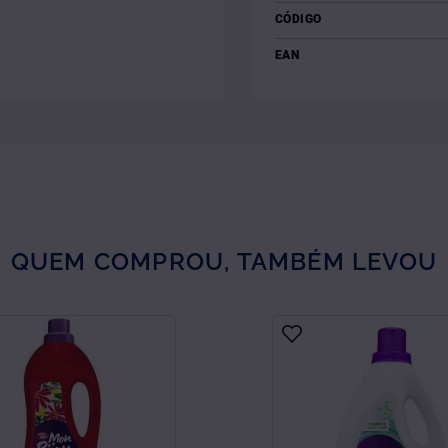
CÓDIGO
EAN
QUEM COMPROU, TAMBÉM LEVOU