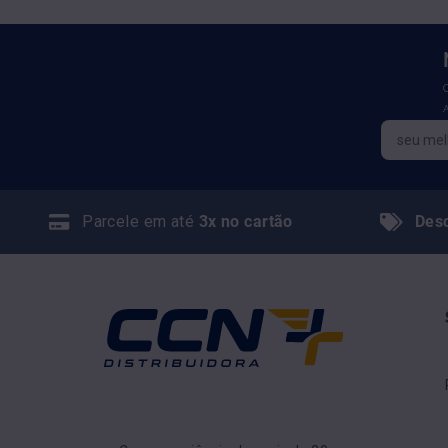
Parcele em até
3x no cartão
Des