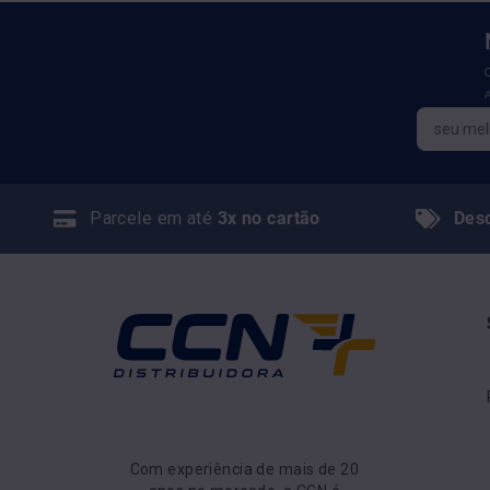
Parcele em até
3x no cartão
Des
Com experiência de mais de 20