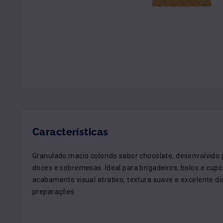
Características
Granulado macio colorido sabor chocolate, desenvolvido 
doces e sobremesas. Ideal para brigadeiros, bolos e cupc
acabamento visual atrativo, textura suave e excelente dis
preparações.