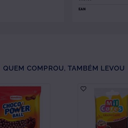
EAN
QUEM COMPROU, TAMBÉM LEVOU