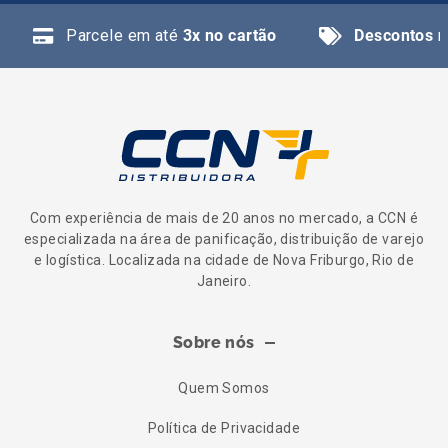
Parcele em até
3x no cartão
Descontos
n
Com experiência de mais de 20 anos no mercado, a CCN é
especializada na área de panificação, distribuição de varejo
e logística. Localizada na cidade de Nova Friburgo, Rio de
Janeiro.
Sobre nós
Quem Somos
Política de Privacidade