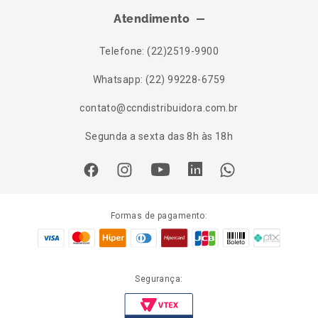
Atendimento
Telefone: (22)2519-9900
Whatsapp: (22) 99228-6759
contato@ccndistribuidora.com.br
Segunda a sexta das 8h às 18h
Formas de pagamento:
Segurança: