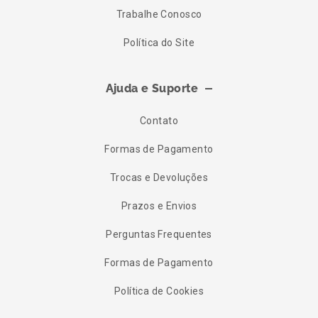
Trabalhe Conosco
Política do Site
Ajuda e Suporte
Contato
Formas de Pagamento
Trocas e Devoluções
Prazos e Envios
Perguntas Frequentes
Formas de Pagamento
Política de Cookies