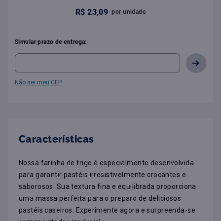
R$
23
,
09
por
unidade
Simular prazo de entrega:
Não sei meu CEP
Características
Nossa farinha de trigo é especialmente desenvolvida 
para garantir pastéis irresistivelmente crocantes e 
saborosos. Sua textura fina e equilibrada proporciona 
uma massa perfeita para o preparo de deliciosos 
pastéis caseiros. Experimente agora e surpreenda-se 