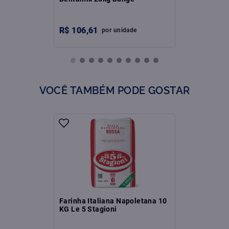
R$
106
,
61
por
unidade
VOCÊ TAMBÉM PODE GOSTAR
Farinha Italiana Napoletana 10
KG Le 5 Stagioni