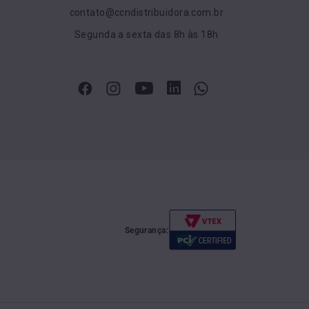
contato@ccndistribuidora.com.br
Segunda a sexta das 8h às 18h
Segurança: