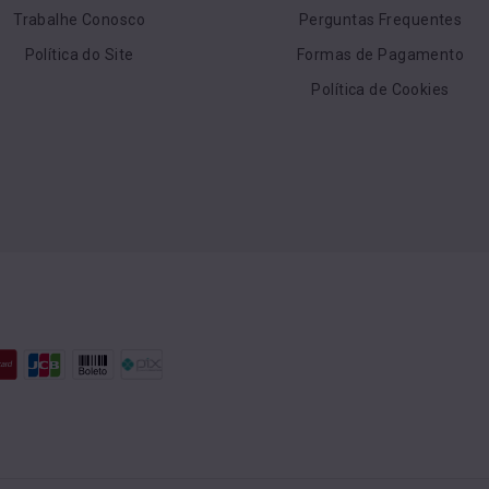
Trabalhe Conosco
Perguntas Frequentes
Política do Site
Formas de Pagamento
Política de Cookies