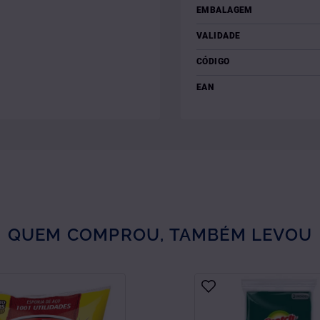
EMBALAGEM
VALIDADE
CÓDIGO
EAN
QUEM COMPROU, TAMBÉM LEVOU