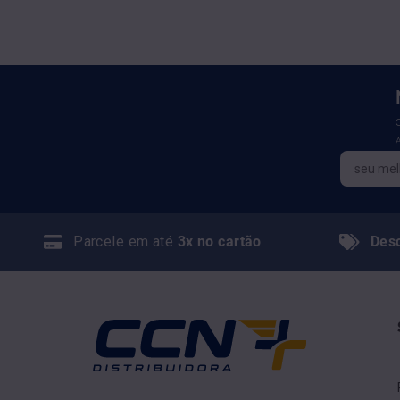
Parcele em até
3x no cartão
Des