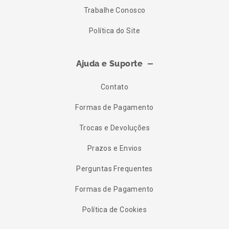
Trabalhe Conosco
Política do Site
Ajuda e Suporte
Contato
Formas de Pagamento
Trocas e Devoluções
Prazos e Envios
Perguntas Frequentes
Formas de Pagamento
Política de Cookies