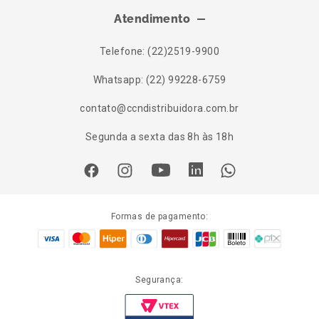
Atendimento
Telefone: (22)2519-9900
Whatsapp: (22) 99228-6759
contato@ccndistribuidora.com.br
Segunda a sexta das 8h às 18h
Formas de pagamento:
Segurança: