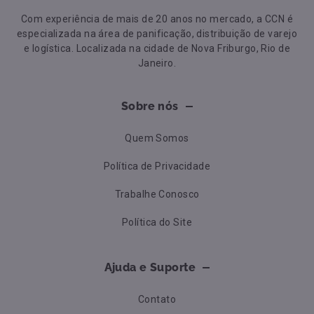
Com experiência de mais de 20 anos no mercado, a CCN é
especializada na área de panificação, distribuição de varejo
e logística. Localizada na cidade de Nova Friburgo, Rio de
Janeiro.
Sobre nós
Quem Somos
Política de Privacidade
Trabalhe Conosco
Política do Site
Ajuda e Suporte
Contato