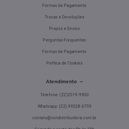
Formas de Pagamento
Trocas e Devoluções
Prazos e Envios
Perguntas Frequentes
Formas de Pagamento
Política de Cookies
Atendimento
Telefone: (22)2519-9900
Whatsapp: (22) 99228-6759
contato@ccndistribuidora.com.br