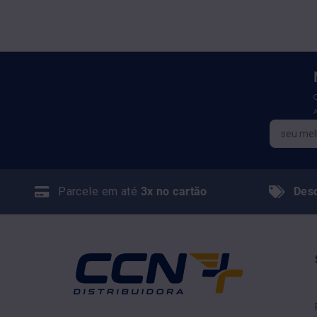
Parcele em até
3x no cartão
Des