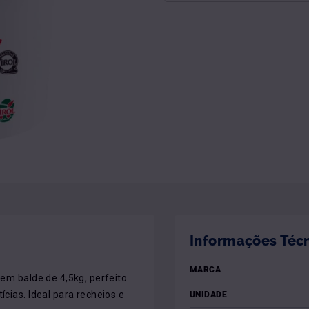
Informações Téc
MARCA
 em balde de 4,5kg, perfeito 
cias. Ideal para recheios e 
UNIDADE