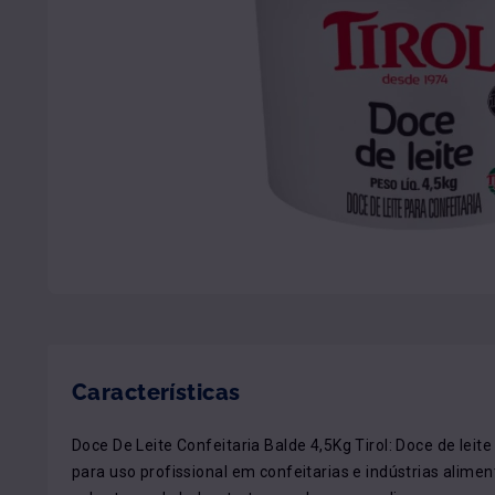
Características
Doce De Leite Confeitaria Balde 4,5Kg Tirol: Doce de leite
para uso profissional em confeitarias e indústrias alimentí