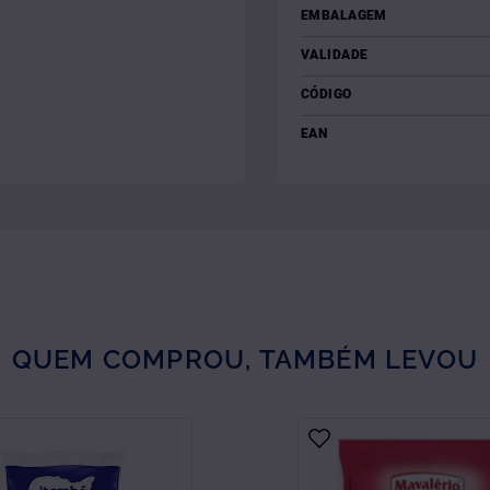
EMBALAGEM
VALIDADE
CÓDIGO
EAN
QUEM COMPROU, TAMBÉM LEVOU