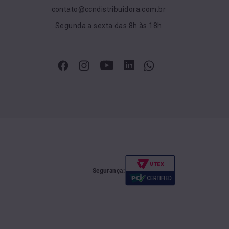
contato@ccndistribuidora.com.br
Segunda a sexta das 8h às 18h
Segurança: