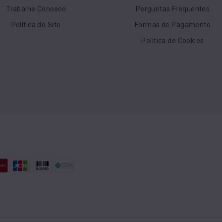
Trabalhe Conosco
Perguntas Frequentes
Política do Site
Formas de Pagamento
Política de Cookies