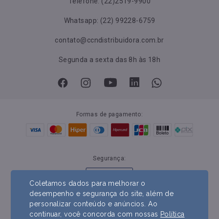
Telefone: (22)2519-9900
Whatsapp: (22) 99228-6759
contato@ccndistribuidora.com.br
Segunda a sexta das 8h às 18h
Formas de pagamento:
Segurança:
Coletamos dados para melhorar o
desempenho e segurança do site, além de
personalizar conteúdo e anúncios. Ao
continuar, você concorda com nossas
Política