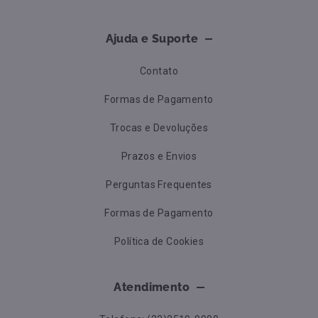
Ajuda e Suporte
Contato
Formas de Pagamento
Trocas e Devoluções
Prazos e Envios
Perguntas Frequentes
Formas de Pagamento
Política de Cookies
Atendimento