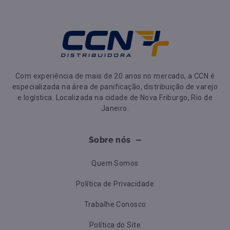
Com experiência de mais de 20 anos no mercado, a CCN é
especializada na área de panificação, distribuição de varejo
e logística. Localizada na cidade de Nova Friburgo, Rio de
Janeiro.
Sobre nós
Quem Somos
Política de Privacidade
Trabalhe Conosco
Política do Site