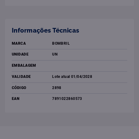
Informações Técnicas
MARCA
BOMBRIL
UNIDADE
UN
EMBALAGEM
VALIDADE
Lote atual 01/04/2028
CÓDIGO
2898
EAN
7891022860573