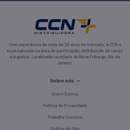
Com experiência de mais de 20 anos no mercado, a CCN é
especializada na área de panificação, distribuição de varejo
e logística. Localizada na cidade de Nova Friburgo, Rio de
Janeiro.
Sobre nós
Quem Somos
Política de Privacidade
Trabalhe Conosco
Política do Site