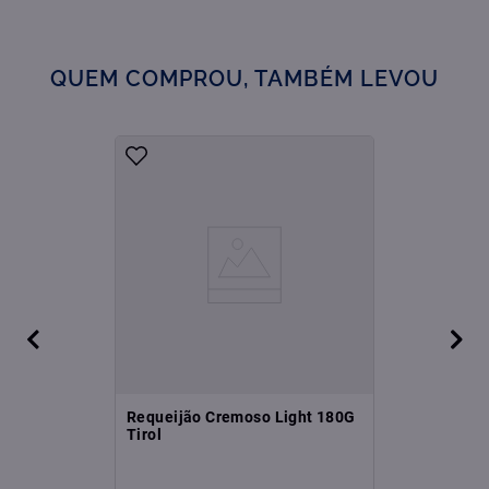
QUEM COMPROU, TAMBÉM LEVOU
Requeijão Cremoso Light 180G
Tirol