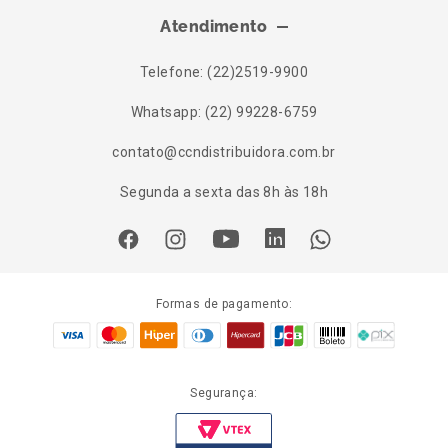
Atendimento
Telefone: (22)2519-9900
Whatsapp: (22) 99228-6759
contato@ccndistribuidora.com.br
Segunda a sexta das 8h às 18h
Formas de pagamento:
Segurança: