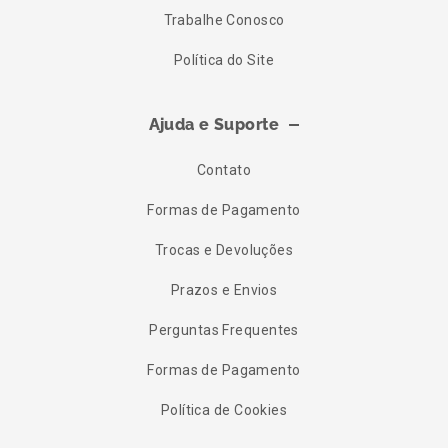
Trabalhe Conosco
Política do Site
Ajuda e Suporte
Contato
Formas de Pagamento
Trocas e Devoluções
Prazos e Envios
Perguntas Frequentes
Formas de Pagamento
Política de Cookies