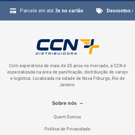
Parcele em até
3x no cartão
Descontos
n
Com experiência de mais de 20 anos no mercado, a CCN é
especializada na área de panificação, distribuição de varejo
e logística. Localizada na cidade de Nova Friburgo, Rio de
Janeiro.
Sobre nós
Quem Somos
Política de Privacidade