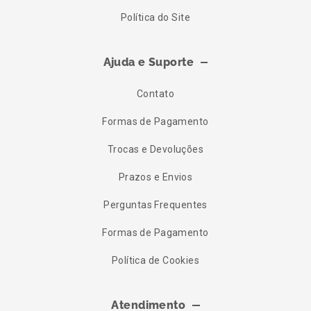
Política do Site
Ajuda e Suporte
Contato
Formas de Pagamento
Trocas e Devoluções
Prazos e Envios
Perguntas Frequentes
Formas de Pagamento
Política de Cookies
Atendimento