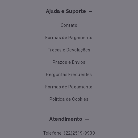
Ajuda e Suporte
Contato
Formas de Pagamento
Trocas e Devoluções
Prazos e Envios
Perguntas Frequentes
Formas de Pagamento
Política de Cookies
Atendimento
Telefone: (22)2519-9900