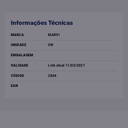
Informações Técnicas
MARCA
MARVI
UNIDADE
UN
EMBALAGEM
VALIDADE
Lote atual 11/03/2027
CÓDIGO
2844
EAN