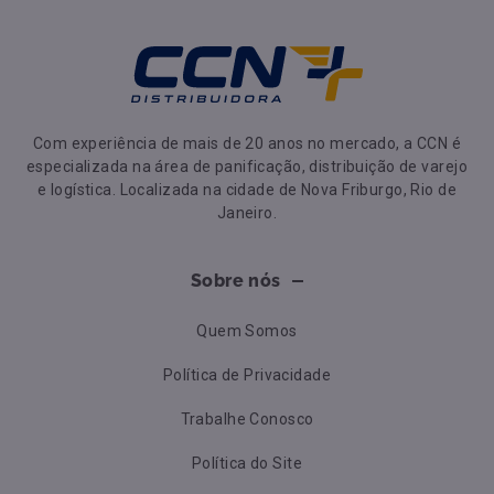
Com experiência de mais de 20 anos no mercado, a CCN é
especializada na área de panificação, distribuição de varejo
e logística. Localizada na cidade de Nova Friburgo, Rio de
Janeiro.
Sobre nós
Quem Somos
Política de Privacidade
Trabalhe Conosco
Política do Site