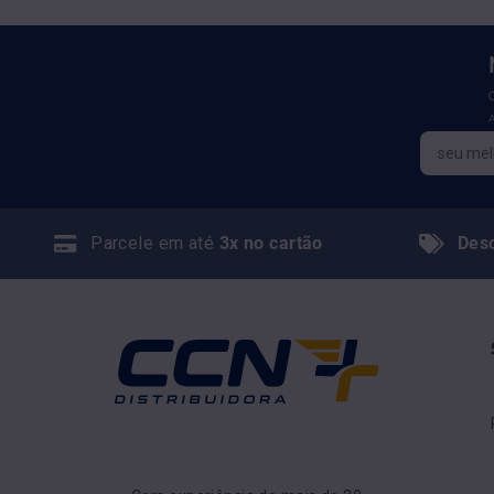
Parcele em até
3x no cartão
Des