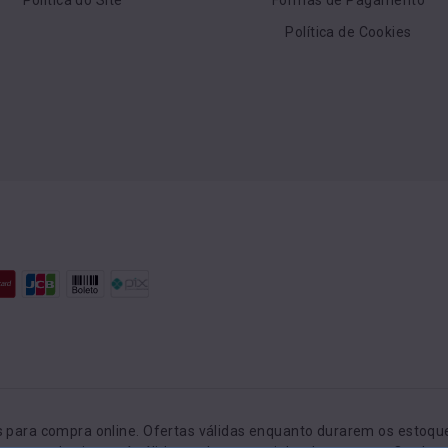
Política de Cookies
para compra online. Ofertas válidas enquanto durarem os estoques