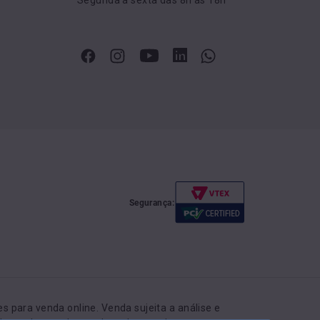
Segurança:
 para venda online. Venda sujeita a análise e