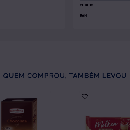
CÓDIGO
EAN
QUEM COMPROU, TAMBÉM LEVOU