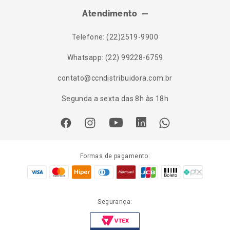
Atendimento
Telefone: (22)2519-9900
Whatsapp: (22) 99228-6759
contato@ccndistribuidora.com.br
Segunda a sexta das 8h às 18h
Formas de pagamento:
Segurança: