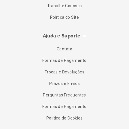
Trabalhe Conosco
Política do Site
Ajuda e Suporte
Contato
Formas de Pagamento
Trocas e Devoluções
Prazos e Envios
Perguntas Frequentes
Formas de Pagamento
Política de Cookies