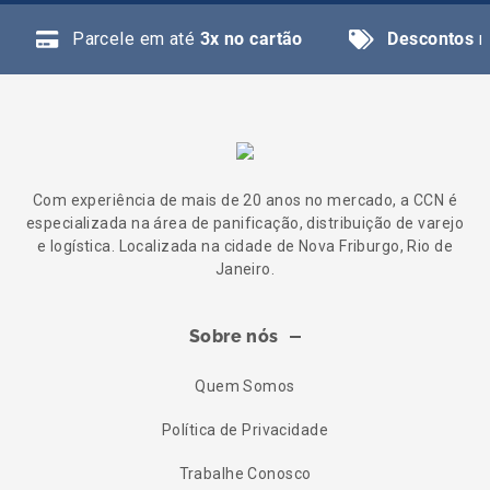
Parcele em até
3x no cartão
Descontos
n
Com experiência de mais de 20 anos no mercado, a CCN é
especializada na área de panificação, distribuição de varejo
e logística. Localizada na cidade de Nova Friburgo, Rio de
Janeiro.
Sobre nós
Quem Somos
Política de Privacidade
Trabalhe Conosco