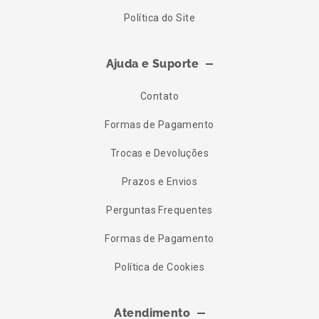
Política do Site
Ajuda e Suporte
Contato
Formas de Pagamento
Trocas e Devoluções
Prazos e Envios
Perguntas Frequentes
Formas de Pagamento
Política de Cookies
Atendimento