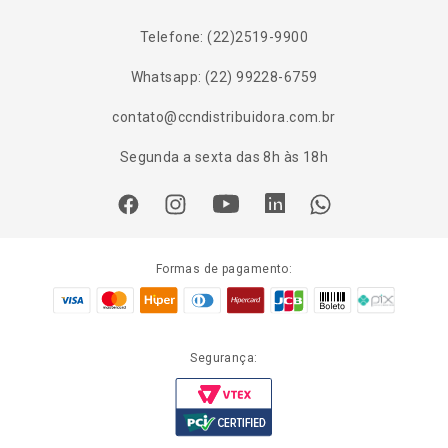
Telefone: (22)2519-9900
Whatsapp: (22) 99228-6759
contato@ccndistribuidora.com.br
Segunda a sexta das 8h às 18h
Formas de pagamento:
Segurança: