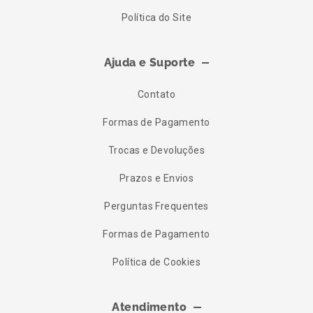
Política do Site
Ajuda e Suporte
Contato
Formas de Pagamento
Trocas e Devoluções
Prazos e Envios
Perguntas Frequentes
Formas de Pagamento
Política de Cookies
Atendimento