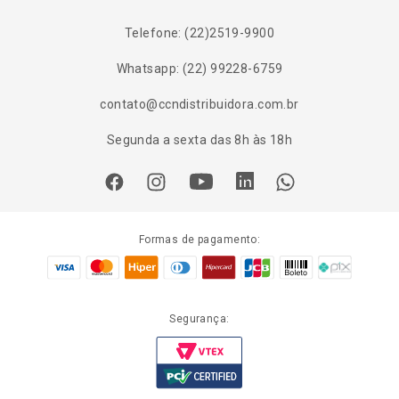
Telefone: (22)2519-9900
Whatsapp: (22) 99228-6759
contato@ccndistribuidora.com.br
Segunda a sexta das 8h às 18h
Formas de pagamento:
Segurança: