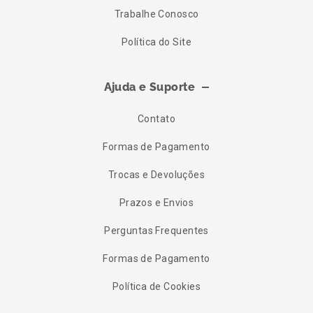
Trabalhe Conosco
Política do Site
Ajuda e Suporte
Contato
Formas de Pagamento
Trocas e Devoluções
Prazos e Envios
Perguntas Frequentes
Formas de Pagamento
Política de Cookies