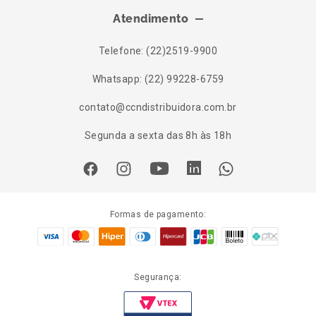
Atendimento
Telefone: (22)2519-9900
Whatsapp: (22) 99228-6759
contato@ccndistribuidora.com.br
Segunda a sexta das 8h às 18h
Formas de pagamento:
Segurança: