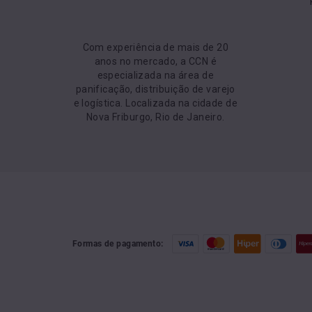
Com experiência de mais de 20
anos no mercado, a CCN é
especializada na área de
panificação, distribuição de varejo
e logística. Localizada na cidade de
Nova Friburgo, Rio de Janeiro.
Formas de pagamento: