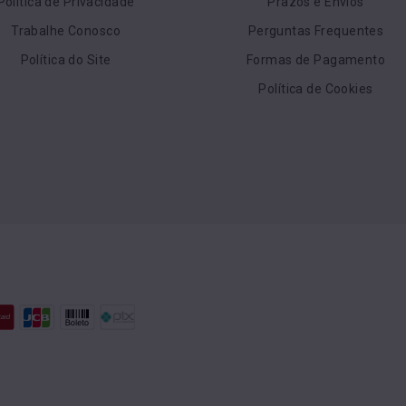
Política de Privacidade
Prazos e Envios
Trabalhe Conosco
Perguntas Frequentes
Política do Site
Formas de Pagamento
Política de Cookies