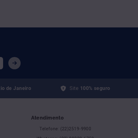
io de Janeiro
Site
100% seguro
Atendimento
Telefone: (22)2519-9900