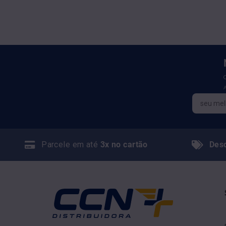
Parcele em até
3x no cartão
Des