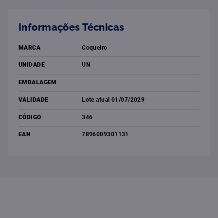
Informações Técnicas
MARCA
Coqueiro
UNIDADE
UN
EMBALAGEM
VALIDADE
Lote atual 01/07/2029
CÓDIGO
346
EAN
7896009301131