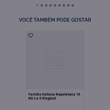
VOCÊ TAMBÉM PODE GOSTAR
Farinha Italiana Napoletana 10
KG Le 5 Stagioni