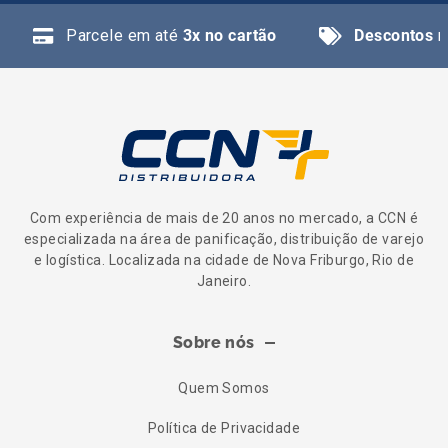
Parcele em até
3x no cartão
Descontos
n
Com experiência de mais de 20 anos no mercado, a CCN é
especializada na área de panificação, distribuição de varejo
e logística. Localizada na cidade de Nova Friburgo, Rio de
Janeiro.
Sobre nós
Quem Somos
Política de Privacidade