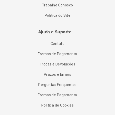
Trabalhe Conosco
Política do Site
Ajuda e Suporte
Contato
Formas de Pagamento
Trocas e Devoluções
Prazos e Envios
Perguntas Frequentes
Formas de Pagamento
Política de Cookies