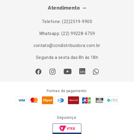
Atendimento
Telefone: (22)2519-9900
Whatsapp: (22) 99228-6759
contato@ccndistribuidora.com.br
Segunda a sexta das 8h às 18h
Formas de pagamento:
Segurança: