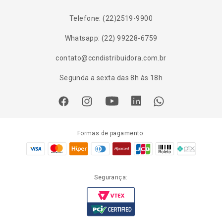
Telefone: (22)2519-9900
Whatsapp: (22) 99228-6759
contato@ccndistribuidora.com.br
Segunda a sexta das 8h às 18h
Formas de pagamento:
Segurança: