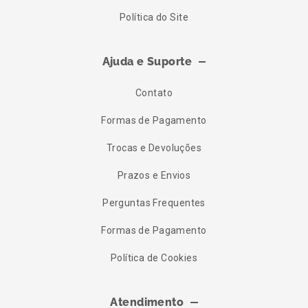
Política do Site
Ajuda e Suporte
Contato
Formas de Pagamento
Trocas e Devoluções
Prazos e Envios
Perguntas Frequentes
Formas de Pagamento
Política de Cookies
Atendimento