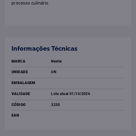
processo culinário.
Informações Técnicas
MARCA
Nestle
UNIDADE
UN
EMBALAGEM
VALIDADE
Lote atual 01/10/2026
CÓDIGO
3250
EAN