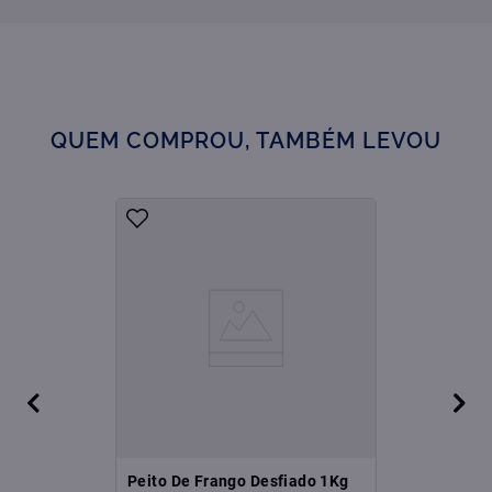
QUEM COMPROU, TAMBÉM LEVOU
Peito De Frango Desfiado 1Kg