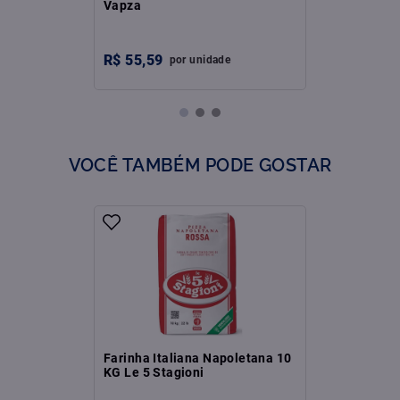
Vapza
R$
55
,
59
por
unidade
VOCÊ TAMBÉM PODE GOSTAR
Farinha Italiana Napoletana 10
KG Le 5 Stagioni